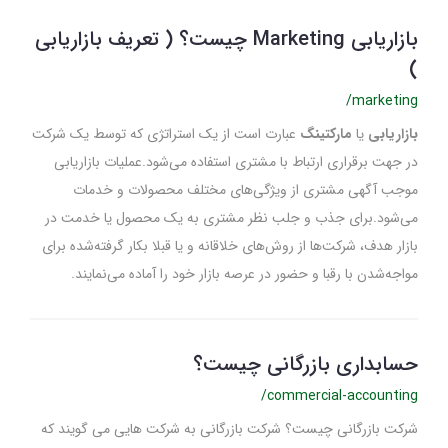
بازاریابی Marketing چیست؟ ( تعریف بازاریابی
)
/marketing
بازاریابی
یا
مارکتینگ
عبارت است از یک استراتژی که توسط یک شرکت
در جهت برقراری ارتباط با مشتری استفاده می‌شود.عملیات بازاریابی
موجب آگهی مشتری از ویژگی‌های مختلف محصولات و خدمات
می‌شود.برای جذب و جلب نظر مشتری به یک محصول یا خدمت در
بازار هدف، شرکت‌ها از روش‌های خلاقانه و یا قبلا بکار گرفته‌شده برای
مواجه‌شدن با رقبا و حضور در عرصه بازار خود را آماده می‌نمایند.
حسابداری بازرگانی چیست؟
/commercial-accounting
شرکت بازرگانی چیست؟ شرکت بازرگانی به شرکت هایی می گویند که