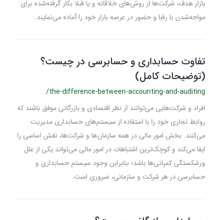
بازار هدف، شرکت‌ها از روش‌های خلاقانه و یا قبلا بکار گرفته‌شده برای
مواجه‌شدن با رقبا و حضور در عرصه بازار خود را آماده می‌نمایند.
تفاوت حسابداری و حسابرسی در چیست؟
(توضیحات کامل)
/the-difference-between-accounting-and-auditing
افراد و شرکت‌هایی می‌توانند از نظر اقتصادی و بازرگانی موفق باشند که
روابط تجاری خود را با استفاده از سیستم‌های حسابداری مدیریت
می‌کنند. بخش امور مالی در همه سازمان‌ها و شرکت‌ها، نقش اساسی را
ایفا می‌کند و کوچک‌ترین اشتباهات در امور مالی می‌تواند یکی از علل
ورشکستگی کمپانی‌ها باشد؛ بنابراین وجود سیستم حسابداری و
حسابرسی در هر شرکت و سازمانی، ضروری است.