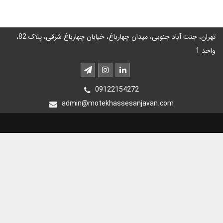
تهران، جنت آباد جنوبی، میدان چهارباغ، خیابان چهارباغ شرقی، پلاک 82،
واحد 1
09122154272
admin@motekhassesanjavan.com