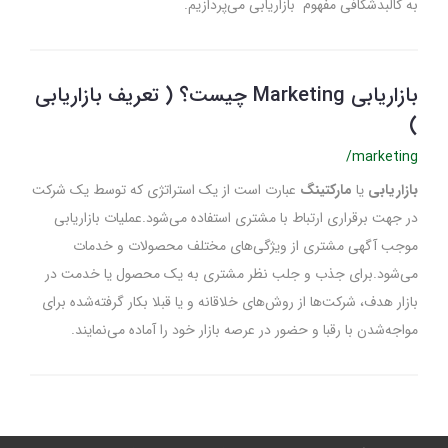
به کالبدشکافی مفهوم بازاریابی می‌پردازیم.
بازاریابی Marketing چیست؟ ( تعریف بازاریابی
)
/marketing
بازاریابی
یا
مارکتینگ
عبارت است از یک استراتژی که توسط یک شرکت
در جهت برقراری ارتباط با مشتری استفاده می‌شود.عملیات بازاریابی
موجب آگهی مشتری از ویژگی‌های مختلف محصولات و خدمات
می‌شود.برای جذب و جلب نظر مشتری به یک محصول یا خدمت در
بازار هدف، شرکت‌ها از روش‌های خلاقانه و یا قبلا بکار گرفته‌شده برای
مواجه‌شدن با رقبا و حضور در عرصه بازار خود را آماده می‌نمایند.