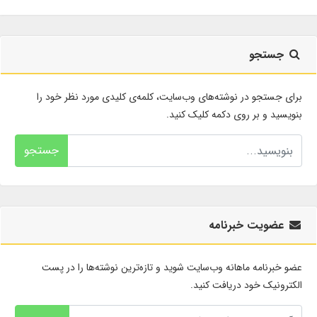
جستجو
برای جستجو در نوشته‌های وب‌سایت، کلمه‌ی کلیدی مورد نظر خود را
بنویسید و بر روی دکمه کلیک کنید.
جستجو
عضویت خبرنامه
عضو خبرنامه ماهانه وب‌سایت شوید و تازه‌ترین نوشته‌ها را در پست
الکترونیک خود دریافت کنید.