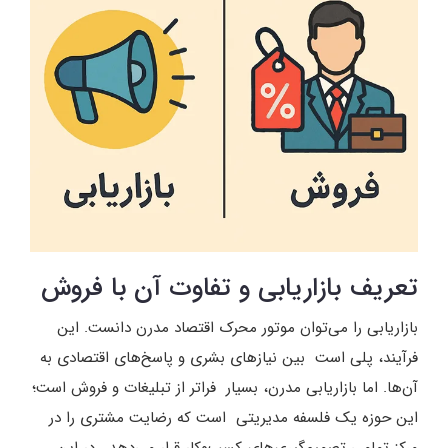
تعریف بازاریابی و تفاوت آن با فروش
بازاریابی را می‌توان موتور محرک اقتصاد مدرن دانست. این
فرآیند، پلی است بین نیازهای بشری و پاسخ‌های اقتصادی به
آن‌ها. اما بازاریابی مدرن، بسیار فراتر از تبلیغات و فروش است؛
این حوزه یک فلسفه مدیریتی است که رضایت مشتری را در