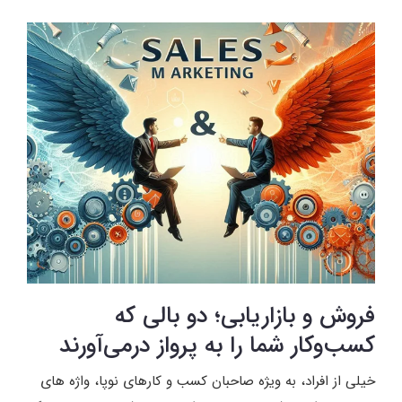
فروش و بازاریابی؛ دو بالی که
کسب‌وکار شما را به پرواز درمی‌آورند
خیلی از افراد، به ویژه صاحبان کسب و کارهای نوپا، واژه های