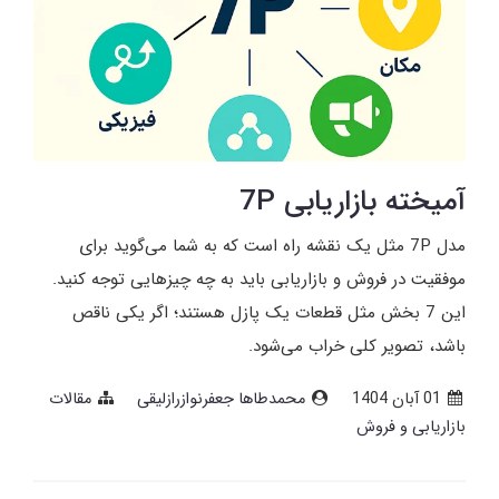
آمیخته بازاریابی 7P
مدل 7P مثل یک نقشه راه است که به شما می‌گوید برای
موفقیت در فروش و بازاریابی باید به چه چیزهایی توجه کنید.
این 7 بخش مثل قطعات یک پازل هستند؛ اگر یکی ناقص
باشد، تصویر کلی خراب می‌شود.
01 آبان 1404
محمدطاها جعفرنوازرازلیقی
مقالات
بازاریابی و فروش