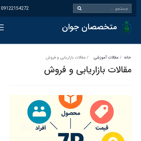
09122154272
متخصصان جوان
خانه
مقالات آموزشی
مقالات بازاریابی و فروش
مقالات بازاریابی و فروش