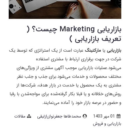
بازاریابی Marketing چیست؟ (
تعریف بازاریابی )
بازاریابی
یا
مارکتینگ
عبارت است از یک استراتژی که توسط یک
شرکت در جهت برقراری ارتباط با مشتری استفاده
می‌شود.عملیات بازاریابی موجب آگهی مشتری از ویژگی‌های
مختلف محصولات و خدمات می‌شود.برای جذب و جلب نظر
مشتری به یک محصول یا خدمت در بازار هدف، شرکت‌ها از
روش‌های خلاقانه و یا قبلا بکار گرفته‌شده برای مواجه‌شدن با رقبا
و حضور در عرصه بازار خود را آماده می‌نمایند.
01 مهر 1403
محمدطاها جعفرنوازرازلیقی
مقالات
بازاریابی و فروش