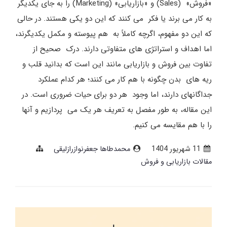
«فروش» (Sales) و «بازاریابی» (Marketing) را به جای یکدیگر
به کار می برند یا فکر می کنند که این دو یکی هستند. در حالی
که این دو مفهوم، اگرچه کاملاً به هم پیوسته و مکمل یکدیگرند،
اما اهداف و استراتژی های متفاوتی دارند. درک صحیح از
تفاوت بین فروش و بازاریابی مانند این است که بدانید قلب و
ریه های بدن چگونه با هم کار می کنند؛ هر کدام عملکرد
جداگانهای دارند، اما وجود هر دو برای حیات ضروری است. در
این مقاله، به طور مفصل به تعریف هر یک می پردازیم و آنها
را با هم مقایسه می کنیم.
11 شهریور 1404
محمدطاها جعفرنوازرازلیقی
مقالات بازاریابی و فروش