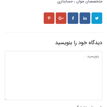
متخصصان جوان
حسابداری
دیدگاه خود را بنویسید