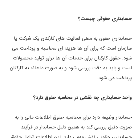
حسابداری حقوقی چیست؟
حسابداری حقوق به معنی فعالیت های کارکنان یک شرکت یا
سازمان است که برای آن ها هزینه ای محاسبه و پرداخت می
شود. حقوق کارکنان برای خدمات آن ها برای تولید محصولات
است و باید به دقت بررسی شود و به صورت ماهانه به کارکنان
پرداخت می شود.
واحد حسابداری چه نقشی در محاسبه حقوق دارد؟
حسابدار وظیفه دارد برای محاسبه حقوق اطلاعات مالی را به
صورت دقیق بررسی کند به همین دلیل حسابدار در فرآیند
حسابداری حقوقی نقش مهمی دارد. این اطلاعات شامل حقوق