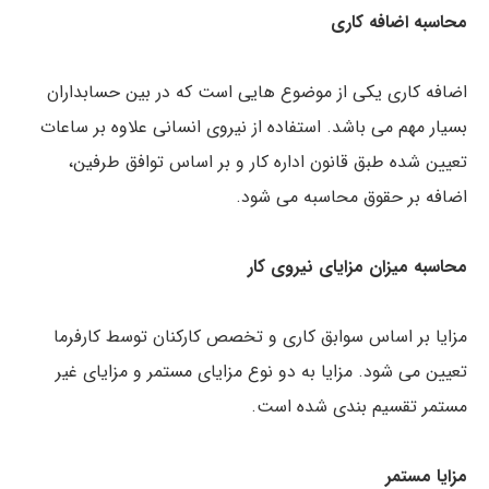
محاسبه اضافه کاری
اضافه کاری یکی از موضوع هایی است که در بین حسابداران
بسیار مهم می باشد. استفاده از نیروی انسانی علاوه بر ساعات
تعیین شده طبق قانون اداره کار و بر اساس توافق طرفین،
اضافه بر حقوق محاسبه می شود.
محاسبه میزان مزایای نیروی کار
مزایا بر اساس سوابق کاری و تخصص کارکنان توسط کارفرما
تعیین می شود. مزایا به دو نوع مزایای مستمر و مزایای غیر
مستمر تقسیم بندی شده است.
مزایا مستمر