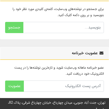
برای جستجو در نوشته‌های وب‌سایت، کلمه‌ی کلیدی مورد نظر خود را
بنویسید و بر روی دکمه کلیک کنید.
جستجو
عضویت خبرنامه
عضو خبرنامه ماهانه وب‌سایت شوید و تازه‌ترین نوشته‌ها را در پست
الکترونیک خود دریافت کنید.
عضویت
تهران، جنت آباد جنوبی، میدان چهارباغ، خیابان چهارباغ شرقی، پلاک 82،