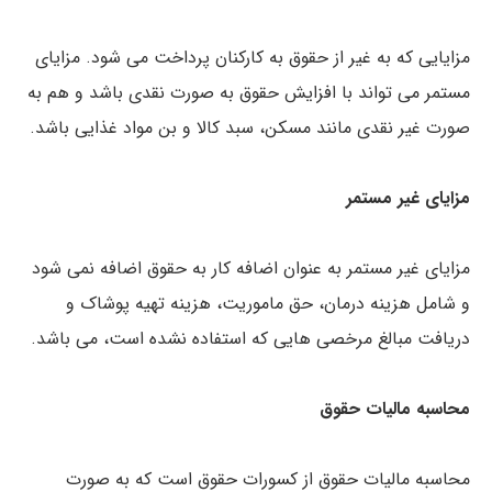
مزایایی که به غیر از حقوق به کارکنان پرداخت می شود. مزایای
مستمر می تواند با افزایش حقوق به صورت نقدی باشد و هم به
صورت غیر نقدی مانند مسکن، سبد کالا و بن مواد غذایی باشد.
مزایای غیر مستمر
مزایای غیر مستمر به عنوان اضافه کار به حقوق اضافه نمی شود
و شامل هزینه درمان، حق ماموریت، هزینه تهیه پوشاک و
دریافت مبالغ مرخصی هایی که استفاده نشده است، می باشد.
محاسبه مالیات حقوق
محاسبه مالیات حقوق از کسورات حقوق است که به صورت