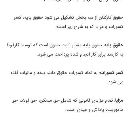
حقوق کارکنان از سه بخش تشکیل می شود حقوق پایه، کسر
کسورات و مزایا که به شرح زیر است:
حقوق پایه
: حقوق پایه مقدار ثابت حقوق است که توسط کارفرما
به کارمند برای کار انجام شده پرداخت می شود.
کسر کسورات
: به تمام کسورات حقوق مانند بیمه و مالیات گفته
می شود.
مزایا
: تمام مزایای قانونی که شامل حق مسکن، حق اولاد، حق
ماموریت، پاداش و عیدی است.