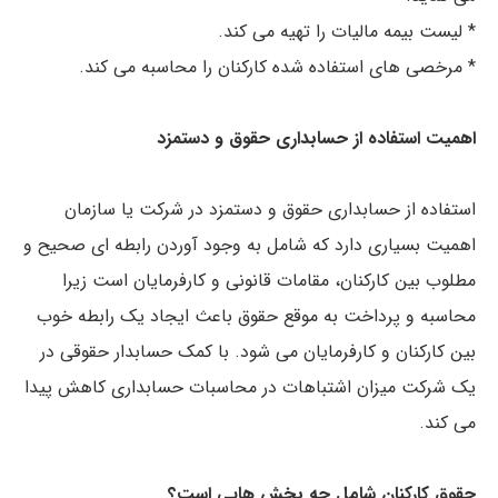
* لیست بیمه مالیات را تهیه می کند.
* مرخصی های استفاده شده کارکنان را محاسبه می کند.
اهمیت استفاده از حسابداری حقوق و دستمزد
استفاده از حسابداری حقوق و دستمزد در شرکت یا سازمان
اهمیت بسیاری دارد که شامل به وجود آوردن رابطه ای صحیح و
مطلوب بین کارکنان، مقامات قانونی و کارفرمایان است زیرا
محاسبه و پرداخت به موقع حقوق باعث ایجاد یک رابطه خوب
بین کارکنان و کارفرمایان می شود. با کمک حسابدار حقوقی در
یک شرکت میزان اشتباهات در محاسبات حسابداری کاهش پیدا
می کند.
حقوق کارکنان شامل چه بخش هایی است؟