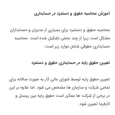
آموزش محاسبه حقوق و دستمزد در حسابداری
محاسبه حقوق و دستمزد برای بسیاری از مدیران و حسابداران
مشکل است زیرا از چند بخش تشکیل شده است. محاسبه
حسابداری حقوقی شامل موارد زیر است:
تعیین حقوق پایه در حسابداری حقوق و دستمزد
تعیین حقوق پایه توسط شورای عالی کار به صورت سالانه برای
تمامی شرکت و سازمان ها مشخص می شود. اما علاوه بر این
در برخی از شرکت ها ممکن است حقوق پایه بین پرسنل و
کارفرما تعیین شود.