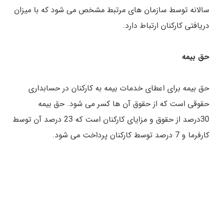
سالانه توسط سازمان های مرتبط مشخص می شود که با میزان
دریافتی کارکنان ارتباط دارد.
حق بیمه
حق بیمه برای اعطای خدمات بیمه به کارکنان در حسابداری
حقوقی است که از حقوق آن ها کسر می شود. حق بیمه
30درصد از حقوق و مزایای کارکنان است که 23 درصد آن توسط
کارفرما و 7 درصد توسط کارکنان پرداخت می شود.