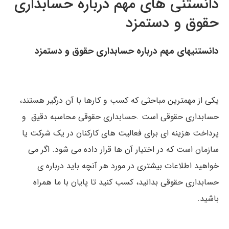
دانستنی های مهم درباره حسابداری
حقوق و دستمزد
دانستنیهای مهم درباره حسابداری حقوق و دستمزد
یکی از مهمترین مباحثی که کسب و کارها با آن درگیر هستند،
حسابداری حقوقی است .حسابداری حقوقی محاسبه دقیق و
پرداخت هزینه ای برای فعالیت های کارکنان در یک شرکت یا
سازمان است که در اختیار آن ها قرار داده می شود. اگر می
خواهید اطلاعات بیشتری در مورد هر آنچه باید درباره ی
حسابداری حقوقی بدانید، کسب کنید تا پایان با ما همراه
باشید.