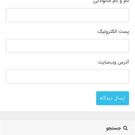
نام و نام خانوادگی
پست الکترونیک
آدرس وب‌سایت
ارسال دیدگاه
جستجو