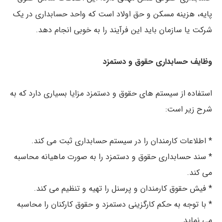
پایه، هزینه مسکن و حق اولاد است که واحد حسابداری در یک
شرکت یا سازمان باید این فرآیند را به خوبی انجام دهد.
وظایف حسابداری حقوق و دستمزد
استفاده از سیستم های حقوق و دستمزد مزایا بسیاری دارد که به
شرح زیر است:
* اطلاعات کارمندان را در سیستم حسابداری ثبت می کند.
* سند حسابداری حقوق و دستمزد را به صورت ماهیانه محاسبه
می کند.
* فیش حقوق کارمندان و پرسنل را تهیه و تنظیم می کند.
* با توجه به حکم کارگزینی دستمزد و حقوق کارکنان را محاسبه
می نماید.