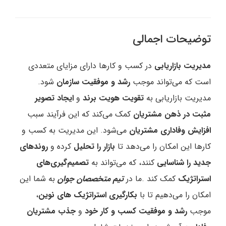
توضیحات اجمالی
مدیریت بازاریابی
در کسب و کارها دارای مزایای متعددی
است که می‌تواند موجب
رشد و موفقیت سازمان
شود.
مدیریت بازاریابی به
تقویت هویت برند
و
ایجاد تصویر
مثبت در ذهن مشتریان
کمک می‌کند که این فرآیند سبب
افزایش وفاداری مشتریان
می‌شود. این مدیریت به کسب و
کارها این امکان را می‌دهد تا
بازار را تحلیل
کرده و
روندهای
جدید را شناسایی
کنند، که می‌تواند به
تصمیم‌گیری‌های
استراتژیک
کمک کند .ما در
تیم متخصصان جوان
به شما این
امکان را می‌دهیم تا با
بکارگیری استراتژیک های نوین
،
موجب
رشد و موفقیت کسب و کار خود
و
جذب
مشتریان