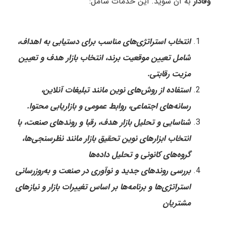
وفادار
به آن شوید. این خدمات شامل:
انتخاب استراتژی‌های مناسب برای دستیابی به اهداف،
شامل تعیین موقعیت برند، انتخاب بازار هدف و تعیین
مزیت رقابتی.
استفاده از روش‌های نوین مانند تبلیغات آنلاین،
رسانه‌های اجتماعی، روابط عمومی و بازاریابی محتوا.
شناسایی و تحلیل بازار هدف، رقبا و روندهای صنعت، با
انتخاب ابزارهای نوین تحقیق بازار مانند نظرسنجی‌ها،
گروه‌های کانونی و تحلیل داده‌ها
بررسی روندهای جدید و نوآوری در صنعت و به‌روزرسانی
استراتژی‌ها و برنامه‌ها بر اساس تغییرات بازار و نیازهای
مشتریان