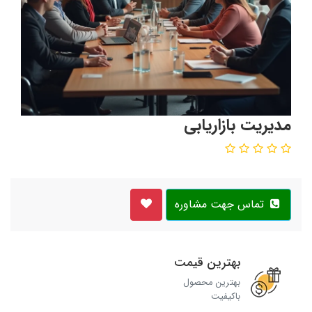
مدیریت بازاریابی
تماس جهت مشاوره
بهترین قیمت
بهترین محصول
باکیفیت