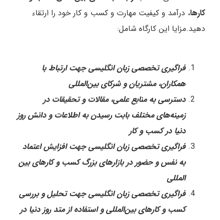
کارها
، درآمد و کیفیت مهارت و کسب و کار خود را ارتقاء
دهید.مزایا این کارگاه شامل:
فراگیری تخصصی زبان انگلیسی جهت ارتباط با
همکاران، مشتریان و شرکای بین‌المللی
دسترسی به منابع علمی، مقالات و تحقیقات در
زمینه‌های مختلف بابت رسیدن به اطلاعات و دانش روز
دنیا در کسب و کار
فراگیری تخصصی زبان انگلیسی جهت افزایش اعتماد
به نفس و حضور در بازارهای بزرگ کسب و کارهای بین
المللی
فراگیری تخصصی زبان انگلیسی جهت تحلیل و بررسی
کسب و کارهای بین‌المللی و استفاده از متد روز دنیا در