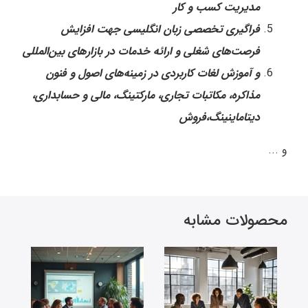
مدیریت کسب و کار
فراگیری تخصصی زبان انگلیسی جهت افزایش
فرصت‌های شغلی و ارائه خدمات در بازارهای بین‌المللی
و آموزش لغات کاربردی در زمینه‌های اصول و فنون
مذاکره، مکاتبات تجاری، مارکتینگ، مالی و حسابداری،
دیتاماینینگ،فروش
و ...
محصولات مشابه