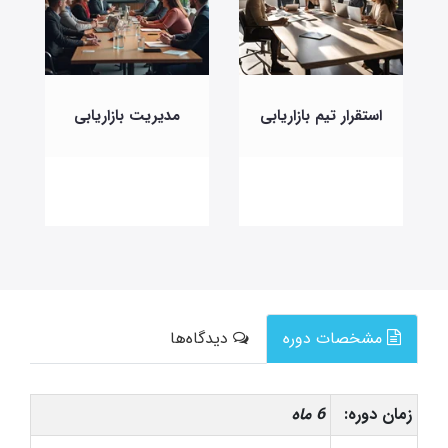
استقرار تیم بازاریابی
مدیریت بازاریابی
مشخصات دوره
دیدگاه‌ها
زمان دوره:
6 ماه