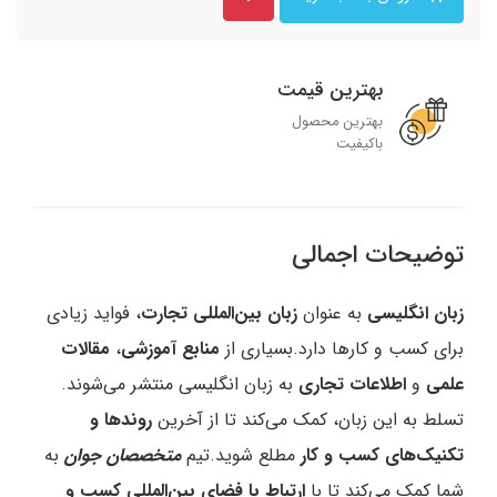
بهترین قیمت
بهترین محصول
باکیفیت
توضیحات اجمالی
زبان انگلیسی
به عنوان
زبان بین‌المللی تجارت
، فواید زیادی
برای کسب و کارها دارد.بسیاری از
منابع آموزشی
،
مقالات
علمی
و
اطلاعات تجاری
به زبان انگلیسی منتشر می‌شوند.
تسلط به این زبان، کمک می‌کند تا از آخرین
روندها و
تکنیک‌های کسب و کار
مطلع شوید.تیم
متخصصان جوان
به
شما کمک می‌کند تا با
ارتباط با فضای بین‌المللی کسب و