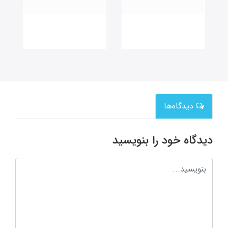
دیدگاه‌ها
دیدگاه خود را بنویسید