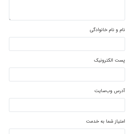
نام و نام خانوادگی
پست الکترونیک
آدرس وب‌سایت
امتیاز شما به خدمت