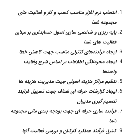
انتخاب نرم افزار مناسب کسب و کار و فعالیت های
مجموعه شما
پایه ریزی و شخصی سازی اصول حسابداری بر مبنای
فعالیت های شما
ایجاد فرآیندهای کنترلی مناسب جهت کاهش خطا
ایجاد محرمانگی اطلاعات بر اساس شرح وظایف
واحدها
تنظیم مراکز هزینه اصولی جهت مدیریت هزینه ها
ایجاد گزارشات حرفه ای شفاف جهت تسهیل فرآیند
تصمیم گیری مدیران
فرآیند سازی حرفه ای جهت بودجه بندی مالی مجموعه
شما
کنترل فرآیند عملکرد کارکنان و بررسی فعالیت آنها