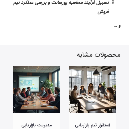
تسهیل فرآیند محاسبه پورسانت و بررسی عملکرد تیم
فروش
و …
محصولات مشابه
استقرار تیم بازاریابی
مدیریت بازاریابی