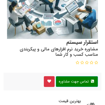
استقرار سیستم
مشاوره خرید نرم افزارهای مالی و پیکربندی
مناسب کسب و کار شما
تماس جهت مشاوره
بهترین قیمت