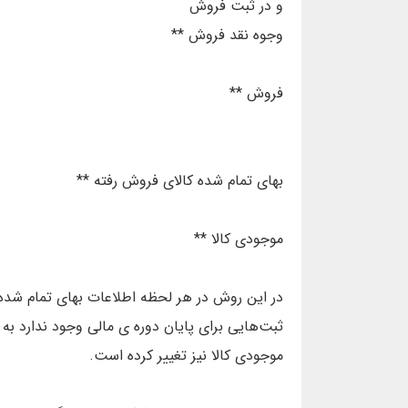
و در ثبت فروش
وجوه نقد فروش **
فروش **
بهای تمام شده کالای فروش رفته **
موجودی کالا **
در این روش در هر لحظه اطلاعات بهای تمام ش
ثبت‌هایی برای پایان دوره ی مالی وجود ندارد به
موجودی کالا نیز تغییر کرده است.