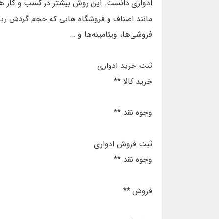
ادواری دانست. این روش بیشتر در کسب و کار های
مانند اصناف و فروشگاه هایی که حجم گردش ریالی
فروشی‌ها، ویتامینه‌ها و …
ثبت خرید ادواری
خرید کالا **
وجوه نقد **
ثبت فروش ادواری
وجوه نقد **
فروش **