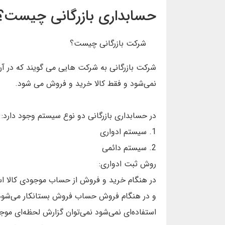
حسابداری بازرگانی چیست؟
شرکت بازرگانی چیست؟
شرکت بازرگانی به شرکت هایی می گویند که در آن ک
نمی‌شود و فقط کالا خرید و فروش می شود.
در حسابداری بازرگانی دو نوع سیستم وجود دارد:
1. سیستم ادواری
2. سیستم دائمی
روش ثبت ادواری:
در هنگام خرید و فروش از حساب موجودی کالا اس
و در هنگام فروش حساب فروش بستانکار می‌شود. 
استفاده‌ای نمی‌شود نمی‌توان گزارش لحظه‌ای موجو