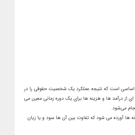
ی اساسی است که نتیجه عملکرد یک شخصیت حقوقی را در
از درآمد ها و هزینه ها برای یک دوره زمانی معین می
جام می‌شود.
 ها آورده می شود که تفاوت بین آن ها سود و یا زیان