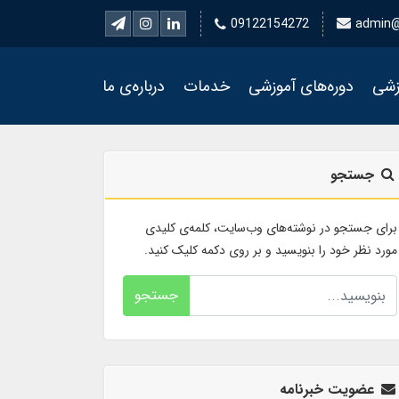
09122154272
admin@
زشی
دوره‌های آموزشی
خدمات
درباره‌ی ما
جستجو
برای جستجو در نوشته‌های وب‌سایت، کلمه‌ی کلیدی
مورد نظر خود را بنویسید و بر روی دکمه کلیک کنید.
جستجو
عضویت خبرنامه