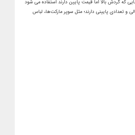
ی که گردش بالا اما قیمت پایین دارند استفاده می شود
 و تعدادی پایینی دارند؛ مثل سوپر مارکت‌ها، لباس