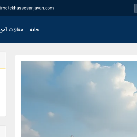
motekhassesanjavan.com
خانه
مقالات آمو