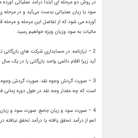
در روش دو مرحله ای ابتدا درآمد عملیاتی آورده م
سود یا زیان عمتیاتی بدست می‌آید و در مرحله ی
آورده می شود که از تفاضل این مرحله و مرحله قب
مالیات به سود وزیان ویژه خواهیم رسید.
2 – ترازنامه: در حسابداری شرکت های بازرگانی 
آید زیرا اقلام دائمی واحد بازرگانی را در یک سال
3 – صورت گردش وجوه نقد: صورت گردش وجوه نق
است که چه مقدار وجه نقد در طول دوره زمانی ف
4 – صورت سود و زیان جامع: صورت سود و زیان 
اعم از درآمد تحقق یافته یا درآمد تخقق نیافته د