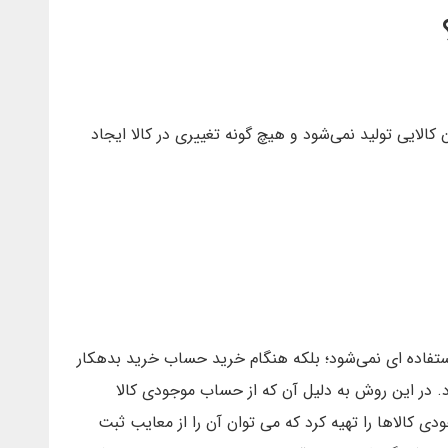
الایی تولید نمی‌شود و هیچ گونه تغییری در کالا ایجاد
تفاده ای نمی‌شود؛ بلکه هنگام خرید حساب خرید بدهکار
در این روش به دلیل آن که از حساب موجودی کالا
دی کالاها را تهیه کرد که می توان آن را از معایب ثبت