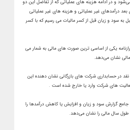
ی‌شود و در ادامه هزینه های عملیاتی که از تفاضل این دو
 بعد درآمدهای غیر عملیاتی و هزینه های غیر عملیاتی
ل به سود و زیان قبل از کسر مالیات می رسیم که با کسر
ترازنامه یکی از اساسی ترین صورت های مالی به شمار می
 مالی نشان می‌دهد.
د در حسابداری شرکت های بازرگانی نشان دهنده این
عالیت های شرکت وارد یا خارج شده است .
جامع گزارش سود و زیان و افزایش یا کاهش درآمدها را
ر طول سال مالی را نشان می‌دهد.