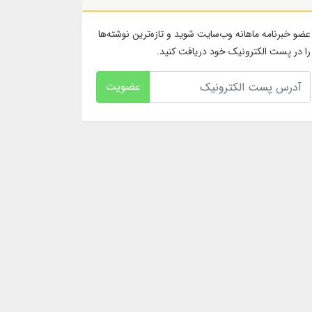
عضو خبرنامه ماهانه وب‌سایت شوید و تازه‌ترین نوشته‌ها
را در پست الکترونیک خود دریافت کنید.
عضویت