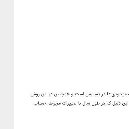
ده موجودی‌ها در دسترس است و همچنین در این روش
 این دلیل که در طول سال با تغییرات مربوطه حساب