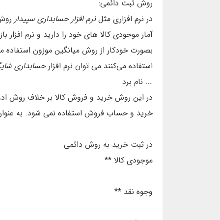
روش ثبت دائمی:
در نرم افزاری مثل
نرم افزار حسابداری سپیدار
روش 
آمار موجودی کالا های خود را دارید و نرم افزار با
بصورت خودکار از روش میانگین موزون استفاده می‌ک
استفاده می‌کنند می توان نرم افزار
حسابداری شایگ
…. نام برد
در این روش خرید و فروش کالا بر خلاف روش اد
خرید و حساب فروش استفاده نمی شود. به عنوان 
در ثبت خرید به روش دائمی
موجودی کالا **
وجوه نقد **