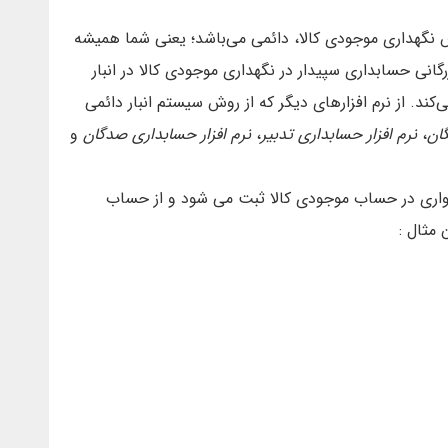
نگهداری موجودی کالا، دائمی می‌باشد؛ یعنی شما همیشه
زرگانی حسابداری سپیدار در نگهداری موجودی کالا در انبار
ند. از نرم افزارهای دیگر که از روش سیستم انبار دائمی
ان
،
نرم افزار حسابداری تدبیر
،
نرم افزار حسابداری صدگان
و
واری در حساب موجودی کالا ثبت می شود و از حساب
مثال :