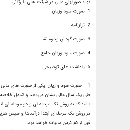
تهیه صورتهای مالی در شرکت های بازرگانی:
1. صورت سود وزیان
2. ترازنامه
3. صورت گردش وجوه نقد
4. صورت سود وزیان جامع
5. یاداشت های توضیحی
1 – صورت سود و زیان: یکی از صورت های مال
طی یک سال مالی نشان می‌دهد و شامل خلاصه ای 
باشد که به روش تک مرحله ای و دو مرحله ای ان
در روش تک مرحله‌ای ابتدا درآمدها و سپس هزینه
قبل از کم کردن مالیات خواهد بود.